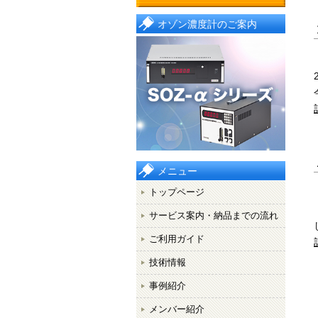
オゾン濃度計のご案内
メニュー
トップページ
サービス案内・納品までの流れ
ご利用ガイド
技術情報
事例紹介
メンバー紹介