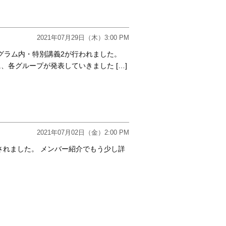
2021年07月29日（木）3:00 PM
ログラム内・特別講義2が行われました。
各グループが発表していきました […]
2021年07月02日（金）2:00 PM
されました。 メンバー紹介でもう少し詳