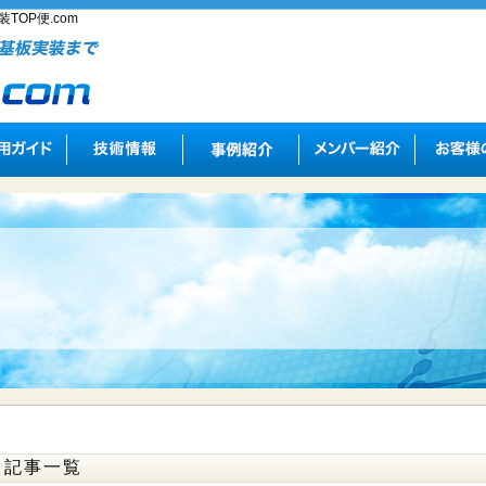
TOP便.com
記事一覧