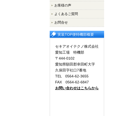
お客様の声
よくあるご質問
お問合せ
実装TOP便特機部概要
セキアオイテクノ株式会社
愛知工場 特機部
〒444-0102
愛知県額田郡幸田町大字
久保田字社口7番地
TEL 0564-62-3655
FAX 0564-62-6847
お問い合わせはこちらから