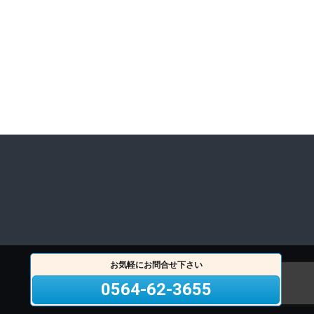
お気軽にお問合せ下さい
0564-62-3655