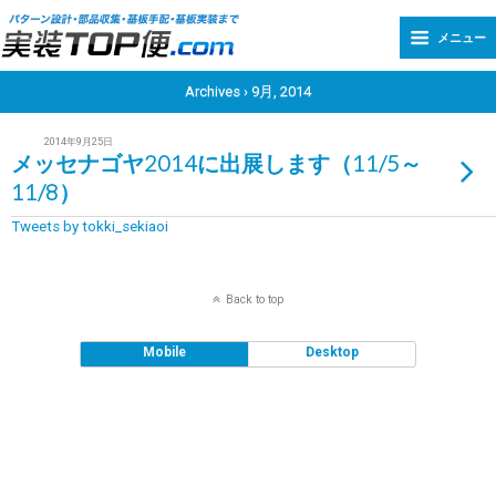
メニュー
Archives › 9月, 2014
2014年9月25日
メッセナゴヤ2014に出展します（11/5～
11/8）
Tweets by tokki_sekiaoi
Back to top
Mobile
Desktop