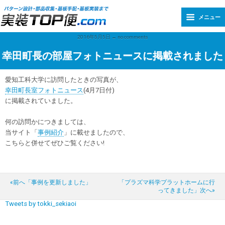
メニュー
2016年5月5日 ↔ no comments
幸田町長の部屋フォトニュースに掲載されました
愛知工科大学に訪問したときの写真が、
幸田町長室フォトニュース
(4月7日付)
に掲載されていました。
何の訪問かにつきましては、
当サイト「
事例紹介
」に載せましたので、
こちらと併せてぜひご覧ください!
«前へ「事例を更新しました」
「プラズマ科学プラットホームに行
ってきました」次へ»
Tweets by tokki_sekiaoi