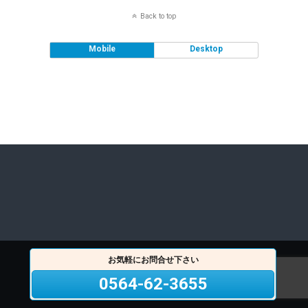
Back to top
Mobile
Desktop
お気軽にお問合せ下さい
0564-62-3655